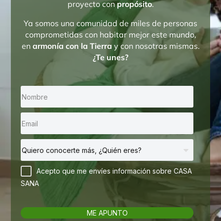
proyecto con
propósito
.
Ya somos una comunidad de miles de personas
comprometidas con habitar mejor este mundo,
en
armonía con la Tierra
y con nosotras mismas.
¿Te unes?
Acepto que me envíes información sobre CASA
SANA
ME APUNTO