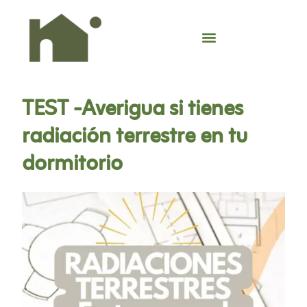
TEST -Averigua si tienes
radiación terrestre en tu
dormitorio