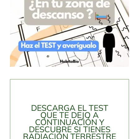
DESCARGA EL TEST
QUE TE DEJO A
CONTINUACIÓN Y
DESCUBRE SI TIENES
RADIACIÓN TERRESTRE