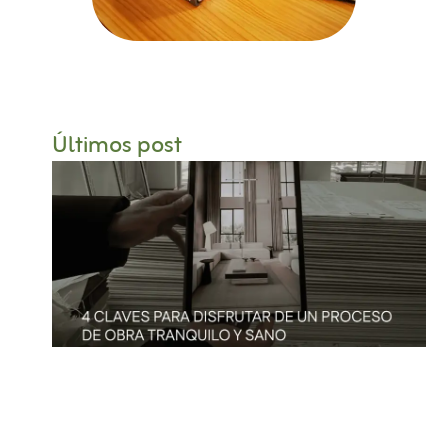
Últimos post