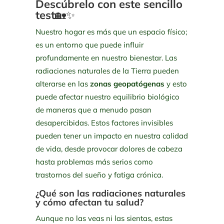
Descúbrelo con este sencillo
test
🏡✨
Nuestro hogar es más que un espacio físico;
es un entorno que puede influir
profundamente en nuestro bienestar. Las
radiaciones naturales de la Tierra pueden
alterarse en las
zonas geopatógenas
y esto
puede afectar nuestro equilibrio biológico
de maneras que a menudo pasan
desapercibidas. Estos factores invisibles
pueden tener un impacto en nuestra calidad
de vida, desde provocar dolores de cabeza
hasta problemas más serios como
trastornos del sueño y fatiga crónica.
¿Qué son las radiaciones naturales
y cómo afectan tu salud?
Aunque no las veas ni las sientas, estas