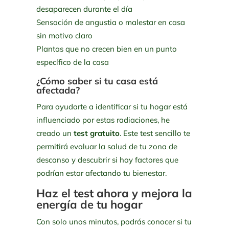
desaparecen durante el día
Sensación de angustia o malestar en casa
sin motivo claro
Plantas que no crecen bien en un punto
específico de la casa
¿Cómo saber si tu casa está
afectada?
Para ayudarte a identificar si tu hogar está
influenciado por estas radiaciones, he
creado un
test gratuito
. Este test sencillo te
permitirá evaluar la salud de tu zona de
descanso y descubrir si hay factores que
podrían estar afectando tu bienestar.
Haz el test ahora y mejora la
energía de tu hogar
Con solo unos minutos, podrás conocer si tu