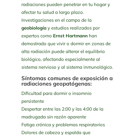
radiaciones pueden penetrar en tu hogar y
afectar tu salud a largo plazo.
Investigaciones en el campo de la
geobiología
y estudios realizados por
expertos como
Ernst Hartmann
han
demostrado que vivir o dormir en zonas de
alta radiación puede alterar el equilibrio
biológico, afectando especialmente al
sistema nervioso y al sistema inmunológico.
Síntomas comunes de exposición a
radiaciones geopatógenas:
Dificultad para dormir o insomnio
persistente
Despertar entre las 2:00 y las 4:00 de la
madrugada sin razón aparente
Fatiga crónica y problemas respiratorios
Dolores de cabeza y espalda que