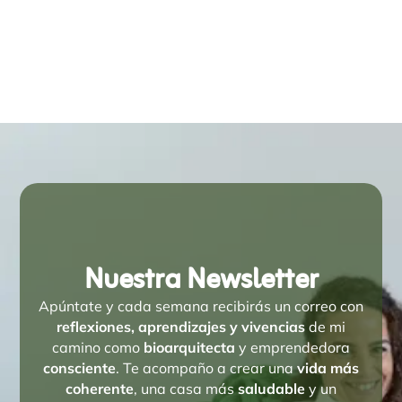
Nuestra Newsletter
Apúntate y cada semana recibirás un correo con
reflexiones, aprendizajes y vivencias
de mi
camino como
bioarquitecta
y emprendedora
consciente
. Te acompaño a crear una
vida más
coherente
, una casa más
saludable
y un