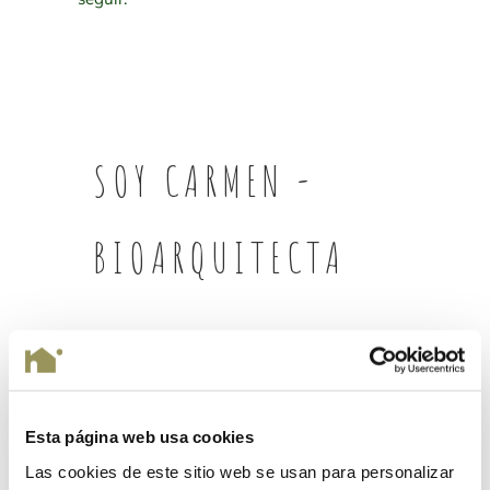
SOY CARMEN -
BIOARQUITECTA
?
Esta página web usa cookies
"
Las cookies de este sitio web se usan para personalizar