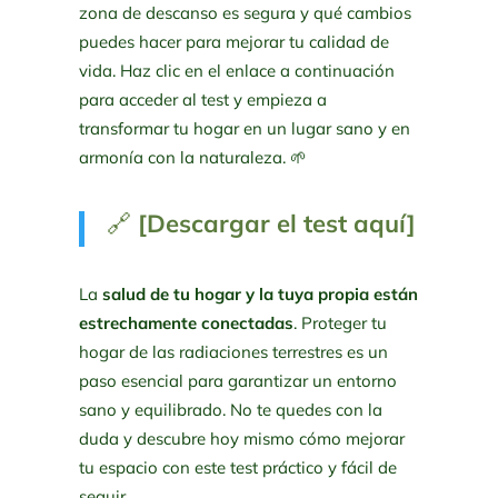
zona de descanso es segura y qué cambios
puedes hacer para mejorar tu calidad de
vida. Haz clic en el enlace a continuación
para acceder al test y empieza a
transformar tu hogar en un lugar sano y en
armonía con la naturaleza. 🌱
🔗
[Descargar el test aquí]
La
salud de tu hogar y la tuya propia están
estrechamente conectadas
. Proteger tu
hogar de las radiaciones terrestres es un
paso esencial para garantizar un entorno
sano y equilibrado. No te quedes con la
duda y descubre hoy mismo cómo mejorar
tu espacio con este test práctico y fácil de
seguir.