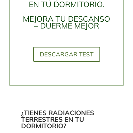
EN TU DORMITORIO.
MEJORA TU DESCANSO
– DUERME MEJOR
DESCARGAR TEST
¿TIENES RADIACIONES
TERRESTRES EN TU
DORMITORIO?