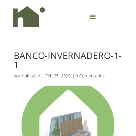
BANCO-INVERNADERO-1-
1
por
Habitabio
|
Feb 25, 2020
|
0 Comentarios