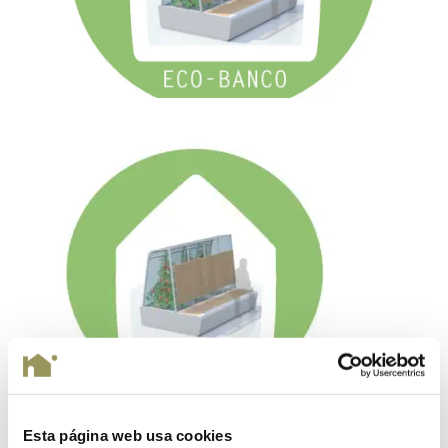
Esta página web usa cookies