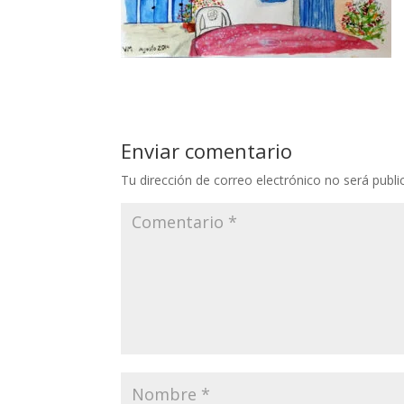
Enviar comentario
Tu dirección de correo electrónico no será publi