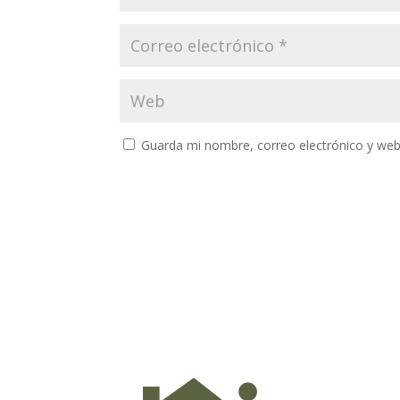
Guarda mi nombre, correo electrónico y web