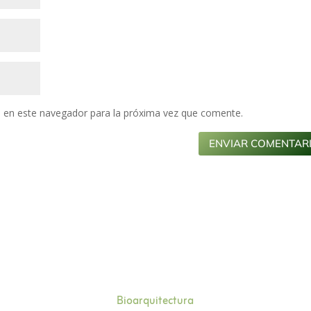
 en este navegador para la próxima vez que comente.
Bioarquitectura