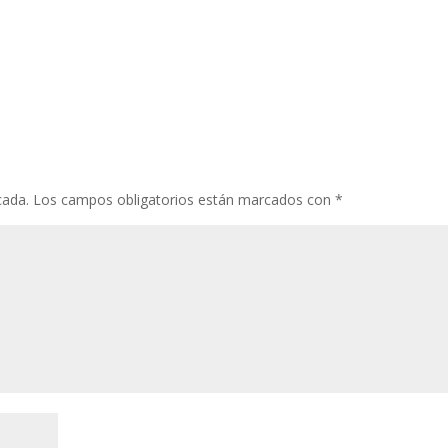
cada.
Los campos obligatorios están marcados con
*