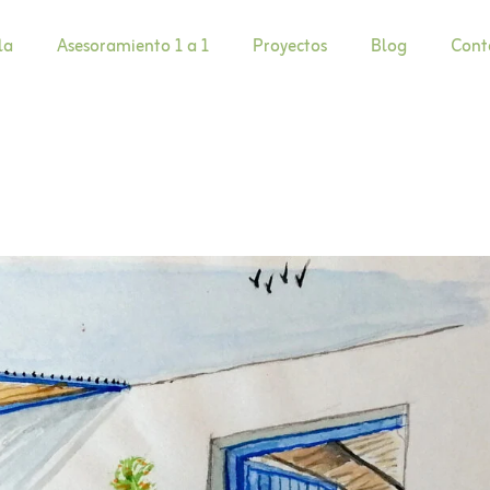
la
Asesoramiento 1 a 1
Proyectos
Blog
Cont