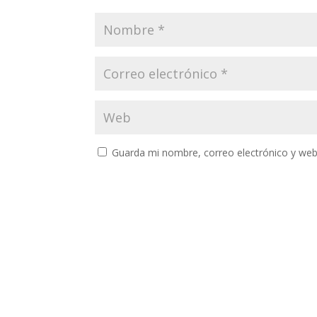
Guarda mi nombre, correo electrónico y web