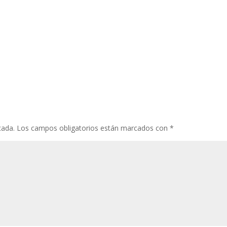
cada.
Los campos obligatorios están marcados con
*