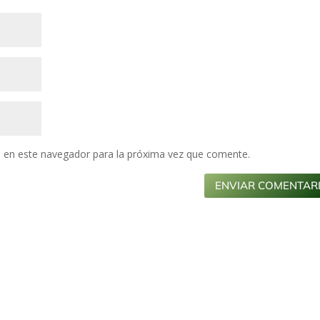
 en este navegador para la próxima vez que comente.