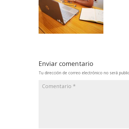
Enviar comentario
Tu dirección de correo electrónico no será publi