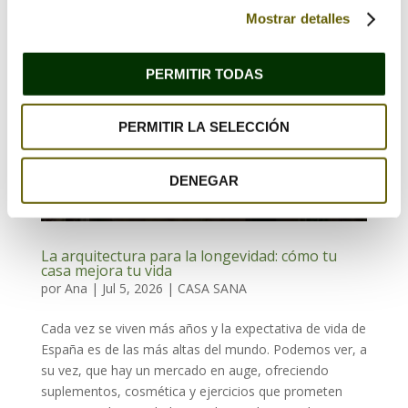
Mostrar detalles
PERMITIR TODAS
PERMITIR LA SELECCIÓN
DENEGAR
La arquitectura para la longevidad: cómo tu
casa mejora tu vida
por
Ana
|
Jul 5, 2026
|
CASA SANA
Cada vez se viven más años y la expectativa de vida de
España es de las más altas del mundo. Podemos ver, a
su vez, que hay un mercado en auge, ofreciendo
suplementos, cosmética y ejercicios que prometen