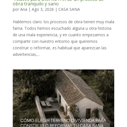
obra tranquilo y sano
por
Ana
|
Ago 3, 2026
|
CASA SANA
Hablemos claro: los procesos de obra tienen muy mala
fama. Todos hemos escuchado alguna u otra historia
de una mala experiencia, y en cuanto empezamos a
compartir con nuestro entorno que queremos
construir o reformar, es habitual que aparezcan las
advertencias,...