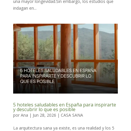
una mayor longevidad.Sin embargo, los estudios que
indagan en...
5 hoteles saludables en España para inspirarte
y descubrir lo que es posible
por
Ana
|
Jun 28, 2026
|
CASA SANA
La arquitectura sana ya existe, es una realidad y los 5