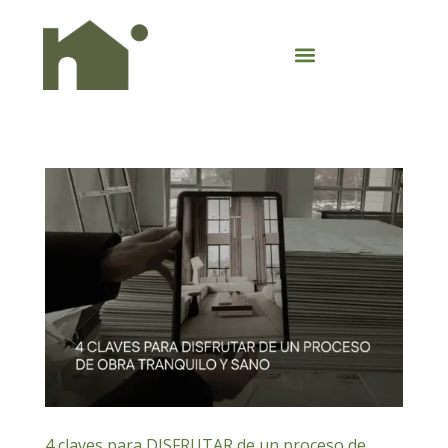
4 claves para DISFRUTAR de un proceso de