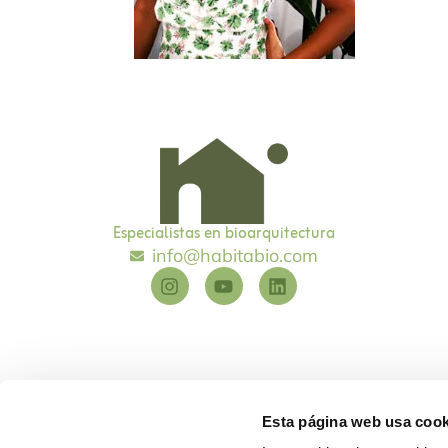
Especialistas en bioarquitectura
info@habitabio.com
Esta página web usa cook