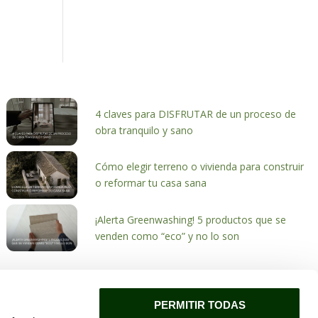
4 claves para DISFRUTAR de un proceso de
obra tranquilo y sano
Cómo elegir terreno o vivienda para construir
o reformar tu casa sana
¡Alerta Greenwashing! 5 productos que se
venden como “eco” y no lo son
PERMITIR TODAS