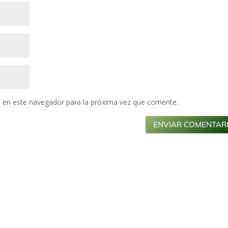
 en este navegador para la próxima vez que comente.