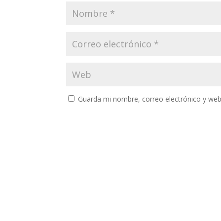
Guarda mi nombre, correo electrónico y web