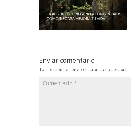
Enviar comentario
Tu dirección de correo electrónico no será publi