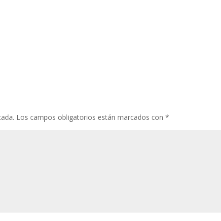
cada.
Los campos obligatorios están marcados con
*