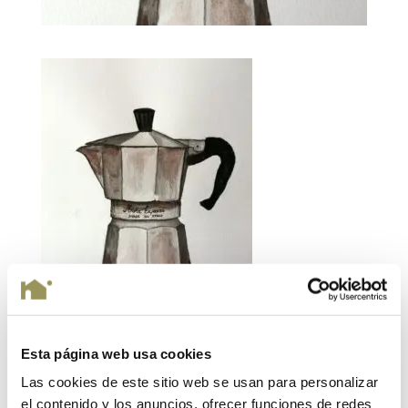
Esta página web usa cookies
Las cookies de este sitio web se usan para personalizar
el contenido y los anuncios, ofrecer funciones de redes