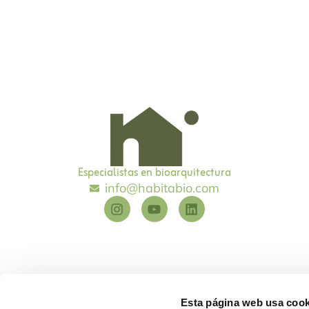
Especialistas en bioarquitectura
info@habitabio.com
Esta página web usa cook