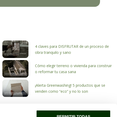
4 claves para DISFRUTAR de un proceso de
obra tranquilo y sano
Cómo elegir terreno o vivienda para construir
o reformar tu casa sana
¡Alerta Greenwashing! 5 productos que se
venden como “eco” y no lo son
PERMITIR TODAS