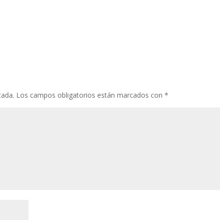
cada.
Los campos obligatorios están marcados con
*