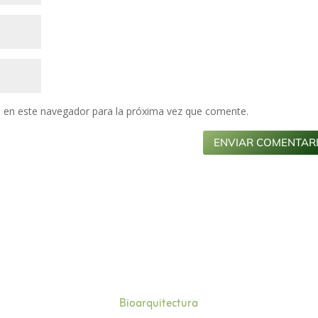
 en este navegador para la próxima vez que comente.
Bioarquitectura