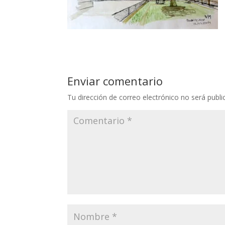
Enviar comentario
Tu dirección de correo electrónico no será publi