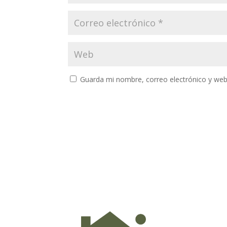
Guarda mi nombre, correo electrónico y web