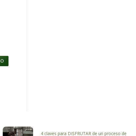
4 claves para DISFRUTAR de un proceso de