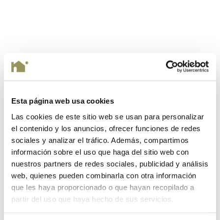
Esta página web usa cookies
Las cookies de este sitio web se usan para personalizar
el contenido y los anuncios, ofrecer funciones de redes
sociales y analizar el tráfico. Además, compartimos
información sobre el uso que haga del sitio web con
nuestros partners de redes sociales, publicidad y análisis
web, quienes pueden combinarla con otra información
que les haya proporcionado o que hayan recopilado a
partir del uso que haya hecho de sus servicios.