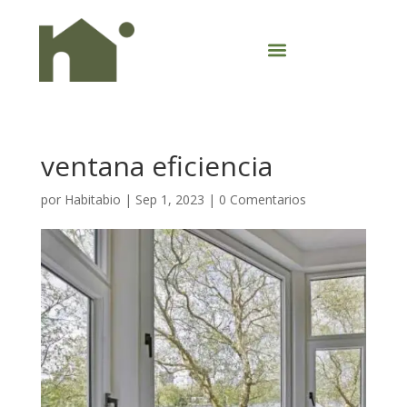
ventana eficiencia
por
Habitabio
|
Sep 1, 2023
|
0 Comentarios