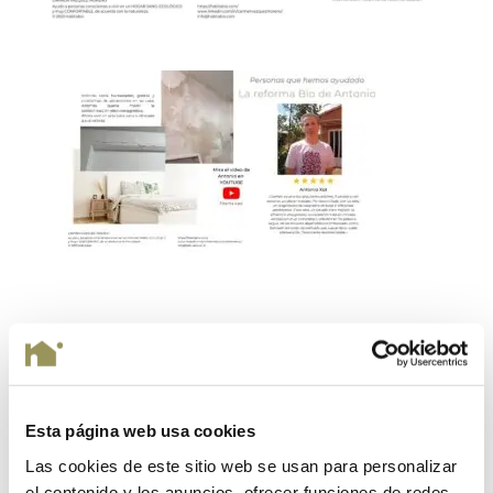
Enviar comentario
Tu dirección de correo electrónico no será publicada.
Los campos obligatorios están marcados con
*
Esta página web usa cookies
Las cookies de este sitio web se usan para personalizar
el contenido y los anuncios, ofrecer funciones de redes