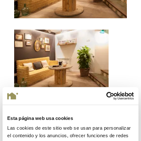
Esta página web usa cookies
Enviar comentario
Las cookies de este sitio web se usan para personalizar
Tu dirección de correo electrónico no será publicada.
el contenido y los anuncios, ofrecer funciones de redes