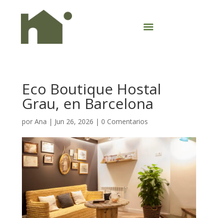
Eco Boutique Hostal
Grau, en Barcelona
por
Ana
|
Jun 26, 2026
|
0 Comentarios