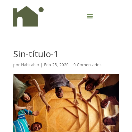
Sin-título-1
por
Habitabio
|
Feb 25, 2020
|
0 Comentarios