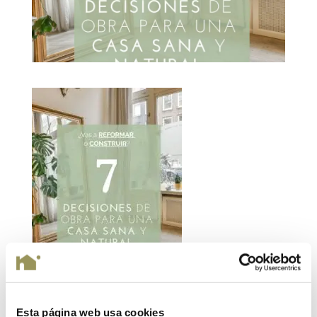
Esta página web usa cookies