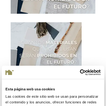
Esta página web usa cookies
Enviar comentario
Las cookies de este sitio web se usan para personalizar
Tu dirección de correo electrónico no será publicada.
el contenido y los anuncios, ofrecer funciones de redes