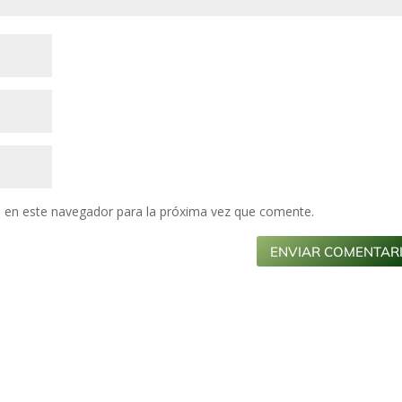
 en este navegador para la próxima vez que comente.