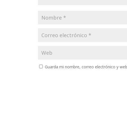
Guarda mi nombre, correo electrónico y web