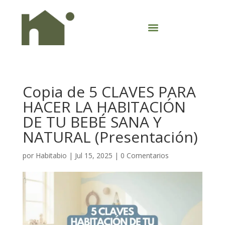
Copia de 5 CLAVES PARA
HACER LA HABITACIÓN
DE TU BEBÉ SANA Y
NATURAL (Presentación)
por
Habitabio
|
Jul 15, 2025
|
0 Comentarios