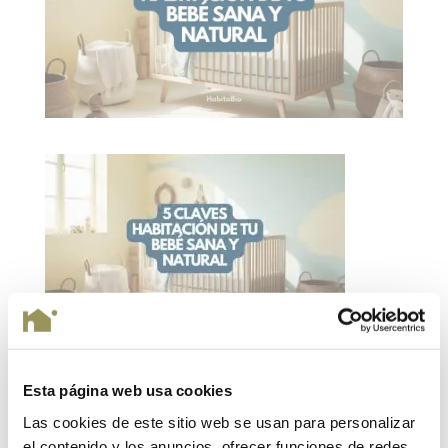
Esta página web usa cookies
Enviar comentario
Las cookies de este sitio web se usan para personalizar
el contenido y los anuncios, ofrecer funciones de redes