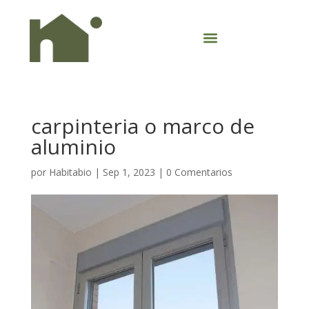
carpinteria o marco de
aluminio
por
Habitabio
|
Sep 1, 2023
|
0 Comentarios