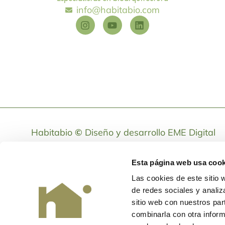
info@habitabio.com
Habitabio
©
Diseño y desarrollo
EME Digital
Esta página web usa cook
Las cookies de este sitio 
de redes sociales y analiz
sitio web con nuestros par
combinarla con otra inform