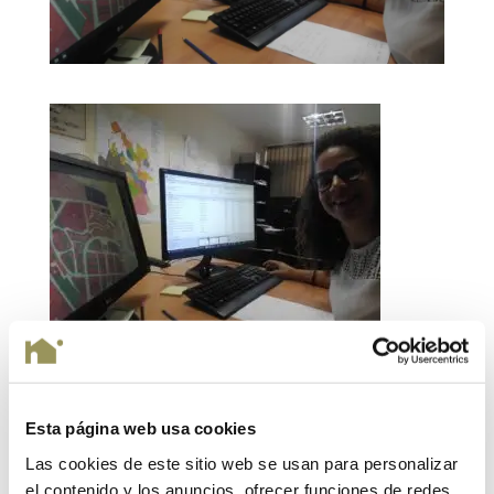
Esta página web usa cookies
Enviar comentario
Las cookies de este sitio web se usan para personalizar
el contenido y los anuncios, ofrecer funciones de redes