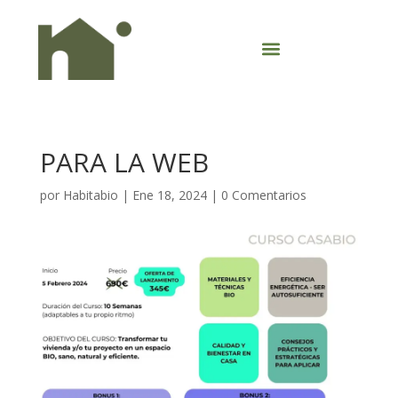
PARA LA WEB
por
Habitabio
|
Ene 18, 2024
|
0 Comentarios