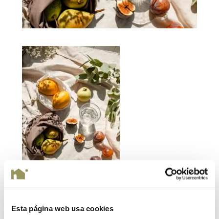
Esta página web usa cookies