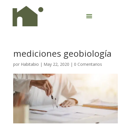
mediciones geobiología
por
Habitabio
|
May 22, 2020
|
0 Comentarios