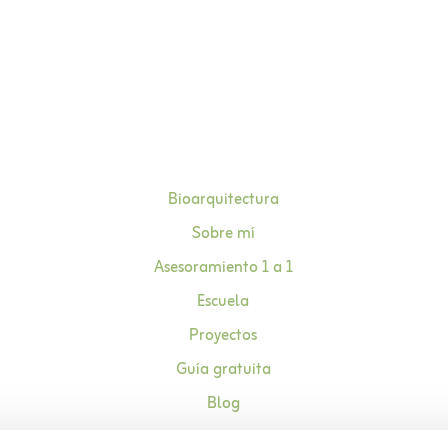
Bioarquitectura
Sobre mí
Asesoramiento 1 a 1
Escuela
Proyectos
Guía gratuita
Blog
Contacto