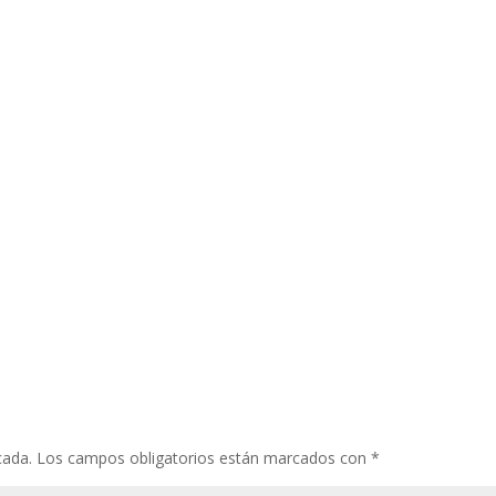
cada.
Los campos obligatorios están marcados con
*