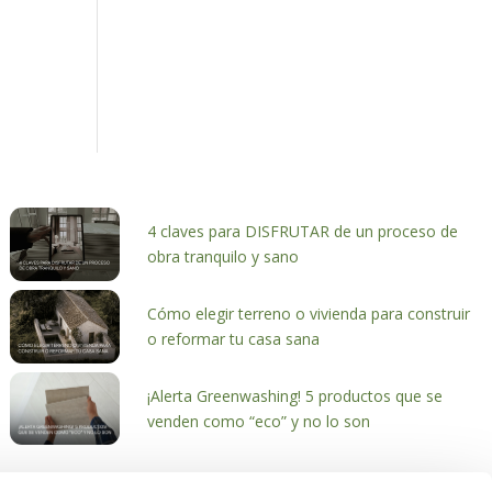
4 claves para DISFRUTAR de un proceso de
obra tranquilo y sano
Cómo elegir terreno o vivienda para construir
o reformar tu casa sana
¡Alerta Greenwashing! 5 productos que se
venden como “eco” y no lo son