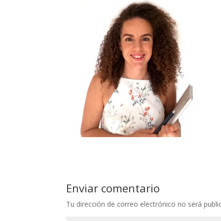
Enviar comentario
Tu dirección de correo electrónico no será publi