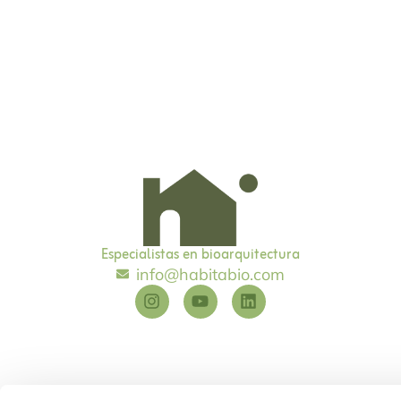
Especialistas en bioarquitectura
info@habitabio.com