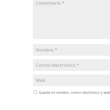
Guarda mi nombre, correo electrónico y web