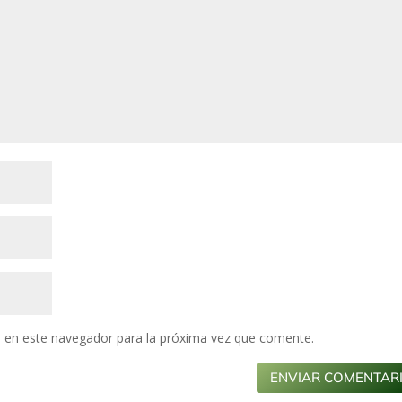
 en este navegador para la próxima vez que comente.