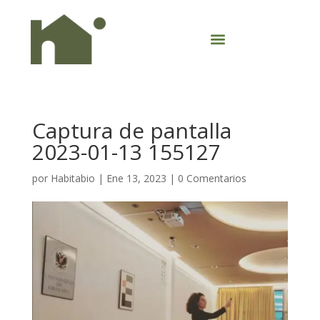
Captura de pantalla
2023-01-13 155127
por
Habitabio
|
Ene 13, 2023
|
0 Comentarios